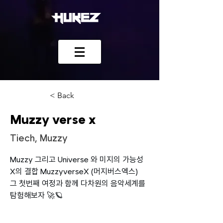
< Back
Muzzy verse x
Tiech, Muzzy
Muzzy 그리고 Universe 와 미지의 가능성 
X의 결합 MuzzyverseX (머지버스엑스) 
그 첫번째 여정과 함께 다차원의 음악세계를 
탐험해보자 🚀🪐